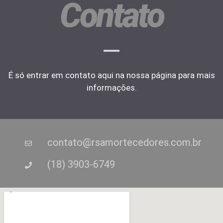
Contato
É só entrar em contato aqui na nossa página para mais
informações.
contato@rsamortecedores.com.br
(18) 3903-6749