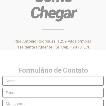
Chegar
Rua Antônio Rodrigues, 1259 Vila Formosa
Presidente Prudente - SP Cep. 19013-570
Formulário de Contato