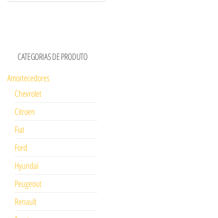
CATEGORIAS DE PRODUTO
Amortecedores
Chevrolet
Citroen
Fiat
Ford
Hyundai
Peugeout
Renault