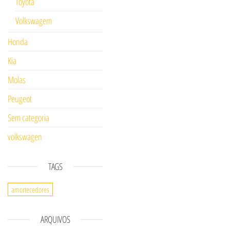
Toyota
Volkswagem
Honda
Kia
Molas
Peugeot
Sem categoria
volkswagen
TAGS
amortecedores
ARQUIVOS