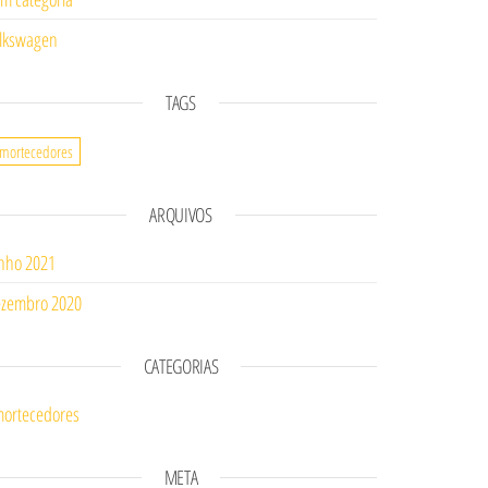
lkswagen
TAGS
mortecedores
ARQUIVOS
nho 2021
zembro 2020
CATEGORIAS
ortecedores
META