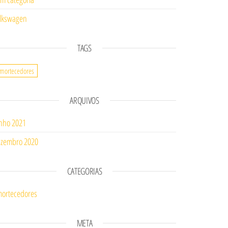
lkswagen
TAGS
mortecedores
ARQUIVOS
nho 2021
zembro 2020
CATEGORIAS
ortecedores
META