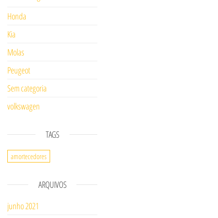
Honda
Kia
Molas
Peugeot
Sem categoria
volkswagen
TAGS
amortecedores
ARQUIVOS
junho 2021