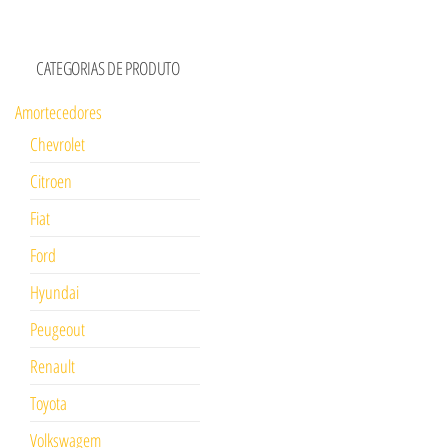
CATEGORIAS DE PRODUTO
Amortecedores
Chevrolet
Citroen
Fiat
Ford
Hyundai
Peugeout
Renault
Toyota
Volkswagem