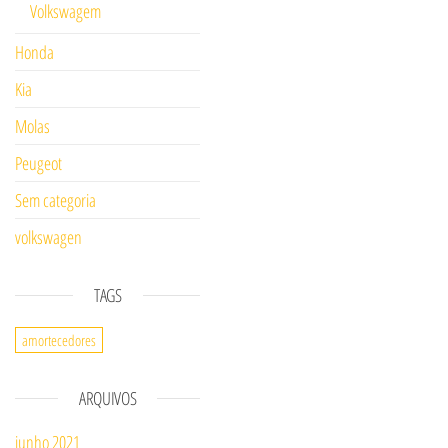
Volkswagem
Honda
Kia
Molas
Peugeot
Sem categoria
volkswagen
TAGS
amortecedores
ARQUIVOS
junho 2021