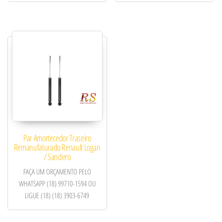
Par Amortecedor Traseiro
Remanufaturado Renault Logan
/ Sandero
FAÇA UM ORÇAMENTO PELO
WHATSAPP (18) 99710-1594 OU
LIGUE (18) (18) 3903-6749