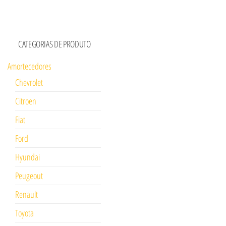
CATEGORIAS DE PRODUTO
Amortecedores
Chevrolet
Citroen
Fiat
Ford
Hyundai
Peugeout
Renault
Toyota