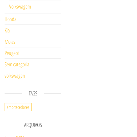
Volkswagem
Honda
Kia
Molas
Peugeot
Sem categoria
volkswagen
TAGS
amortecedores
ARQUIVOS