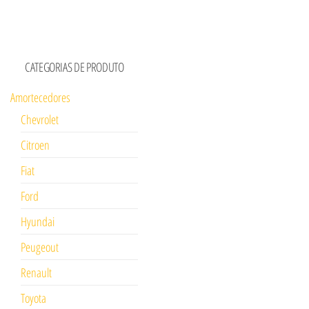
CATEGORIAS DE PRODUTO
Amortecedores
Chevrolet
Citroen
Fiat
Ford
Hyundai
Peugeout
Renault
Toyota