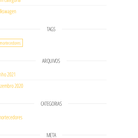
lkswagen
TAGS
mortecedores
ARQUIVOS
nho 2021
zembro 2020
CATEGORIAS
ortecedores
META