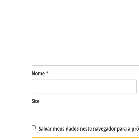
Nome
*
Site
Salvar meus dados neste navegador para a pr