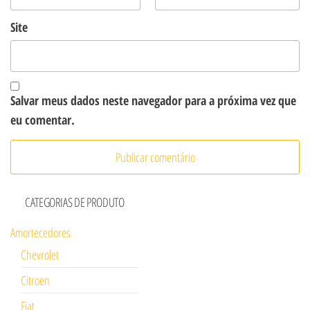
Site
Salvar meus dados neste navegador para a próxima vez que
eu comentar.
CATEGORIAS DE PRODUTO
Amortecedores
Chevrolet
Citroen
Fiat