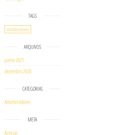
TAGS
amortecedores
ARQUIVOS
junho 2021
dezembro 2020
CATEGORIAS
Amortecedores
META
Acessar