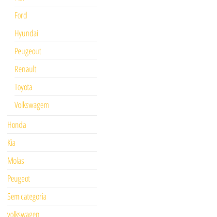
Ford
Hyundai
Peugeout
Renault
Toyota
Volkswagem
Honda
Kia
Molas
Peugeot
Sem categoria
volkswagen