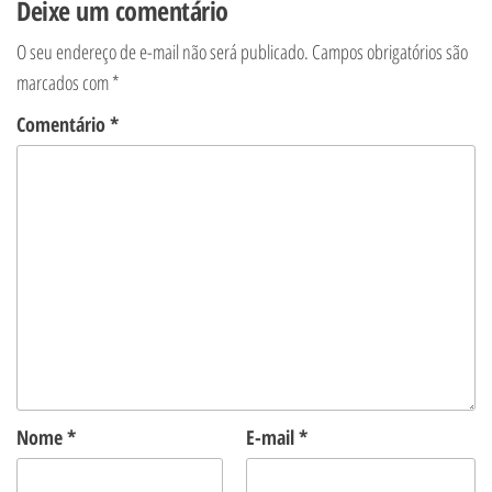
Deixe um comentário
O seu endereço de e-mail não será publicado.
Campos obrigatórios são
marcados com
*
Comentário
*
Nome
*
E-mail
*