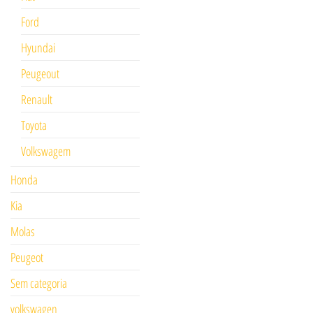
Ford
Hyundai
Peugeout
Renault
Toyota
Volkswagem
Honda
Kia
Molas
Peugeot
Sem categoria
volkswagen