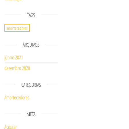
TAGS
amortecedores
ARQUIVOS
junho 2021
dezembro 2020
CATEGORIAS
Amortecedores
META
Acessar