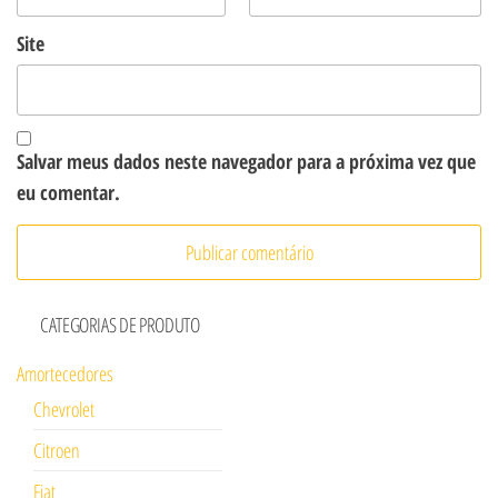
Site
Salvar meus dados neste navegador para a próxima vez que
eu comentar.
CATEGORIAS DE PRODUTO
Amortecedores
Chevrolet
Citroen
Fiat