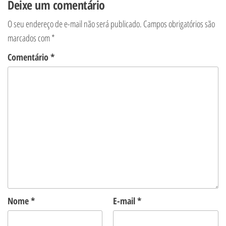
Deixe um comentário
O seu endereço de e-mail não será publicado.
Campos obrigatórios são
marcados com
*
Comentário
*
Nome
*
E-mail
*