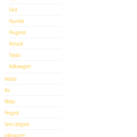
Ford
Hyundai
Peugeout
Renault
Toyota
Volkswagem
Honda
Kia
Molas
Peugeot
Sem categoria
volkswagen