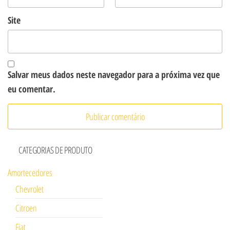
Site
Salvar meus dados neste navegador para a próxima vez que
eu comentar.
CATEGORIAS DE PRODUTO
Amortecedores
Chevrolet
Citroen
Fiat