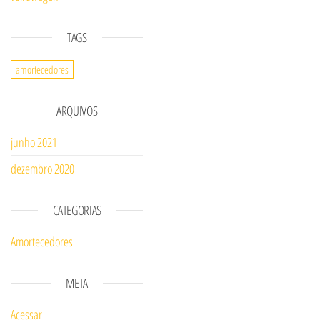
TAGS
amortecedores
ARQUIVOS
junho 2021
dezembro 2020
CATEGORIAS
Amortecedores
META
Acessar