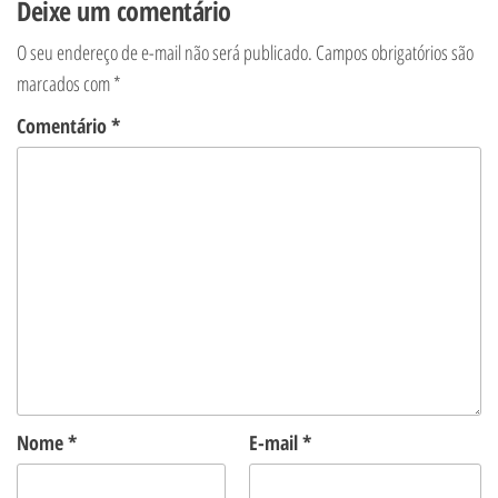
Deixe um comentário
O seu endereço de e-mail não será publicado.
Campos obrigatórios são
marcados com
*
Comentário
*
Nome
*
E-mail
*