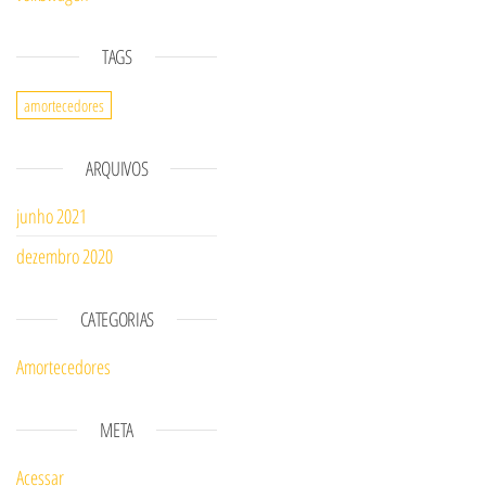
TAGS
amortecedores
ARQUIVOS
junho 2021
dezembro 2020
CATEGORIAS
Amortecedores
META
Acessar