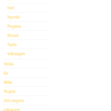
Ford
Hyundai
Peugeout
Renault
Toyota
Volkswagem
Honda
Kia
Molas
Peugeot
Sem categoria
volkswagen