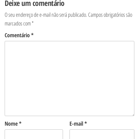
Deixe um comentário
O seu endereço de e-mail não será publicado.
Campos obrigatórios são
marcados com
*
Comentário
*
Nome
*
E-mail
*