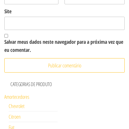
Site
Salvar meus dados neste navegador para a próxima vez que
eu comentar.
CATEGORIAS DE PRODUTO
Amortecedores
Chevrolet
Citroen
Fiat