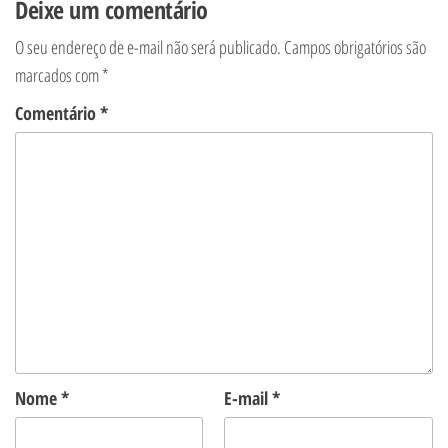
Deixe um comentário
O seu endereço de e-mail não será publicado.
Campos obrigatórios são
marcados com
*
Comentário
*
Nome
*
E-mail
*