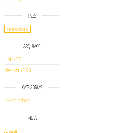
TAGS
amortecedores
ARQUIVOS
junho 2021
dezembro 2020
CATEGORIAS
Amortecedores
META
Acessar