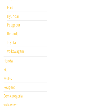
Ford
Hyundai
Peugeout
Renault
Toyota
Volkswagem
Honda
Kia
Molas
Peugeot
Sem categoria
volkswagen