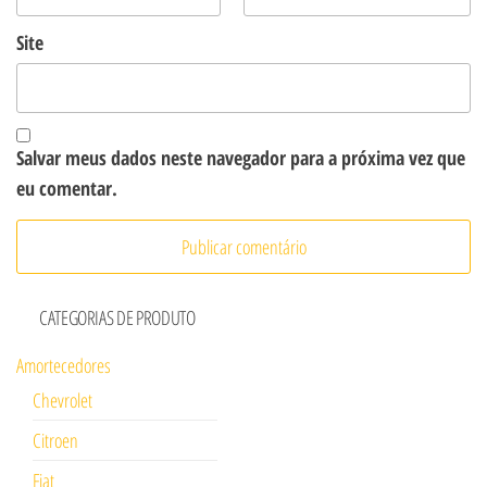
Site
Salvar meus dados neste navegador para a próxima vez que
eu comentar.
CATEGORIAS DE PRODUTO
Amortecedores
Chevrolet
Citroen
Fiat