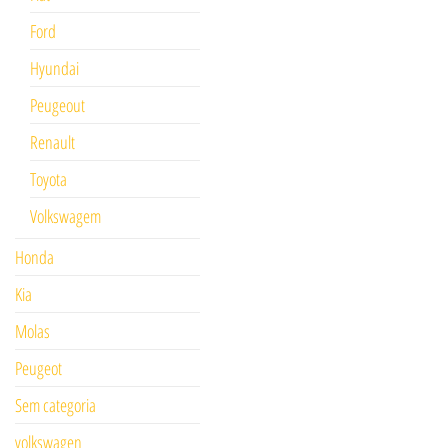
Ford
Hyundai
Peugeout
Renault
Toyota
Volkswagem
Honda
Kia
Molas
Peugeot
Sem categoria
volkswagen