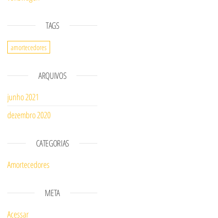
TAGS
amortecedores
ARQUIVOS
junho 2021
dezembro 2020
CATEGORIAS
Amortecedores
META
Acessar