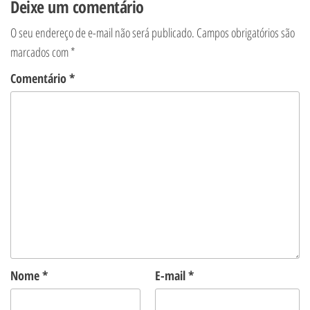
Deixe um comentário
O seu endereço de e-mail não será publicado.
Campos obrigatórios são
marcados com
*
Comentário
*
Nome
*
E-mail
*