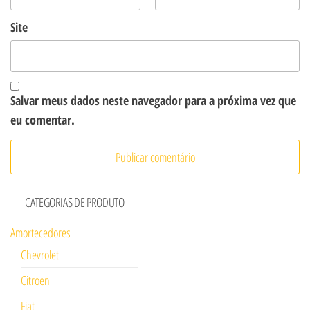
Site
Salvar meus dados neste navegador para a próxima vez que
eu comentar.
CATEGORIAS DE PRODUTO
Amortecedores
Chevrolet
Citroen
Fiat