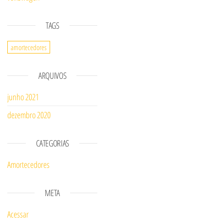
TAGS
amortecedores
ARQUIVOS
junho 2021
dezembro 2020
CATEGORIAS
Amortecedores
META
Acessar