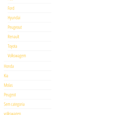
Ford
Hyundai
Peugeout
Renault
Toyota
Volkswagem
Honda
Kia
Molas
Peugeot
Sem categoria
volkswagen