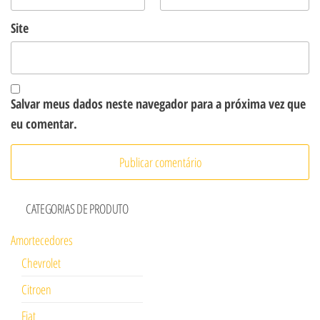
Site
Salvar meus dados neste navegador para a próxima vez que
eu comentar.
CATEGORIAS DE PRODUTO
Amortecedores
Chevrolet
Citroen
Fiat