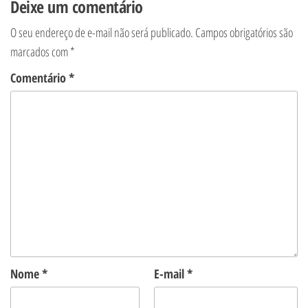
Deixe um comentário
O seu endereço de e-mail não será publicado.
Campos obrigatórios são
marcados com
*
Comentário
*
Nome
*
E-mail
*