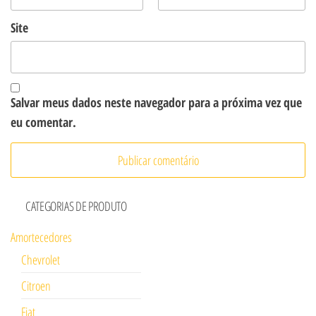
Site
Salvar meus dados neste navegador para a próxima vez que
eu comentar.
CATEGORIAS DE PRODUTO
Amortecedores
Chevrolet
Citroen
Fiat