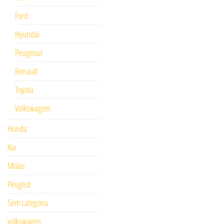
Ford
Hyundai
Peugeout
Renault
Toyota
Volkswagem
Honda
Kia
Molas
Peugeot
Sem categoria
volkswagen