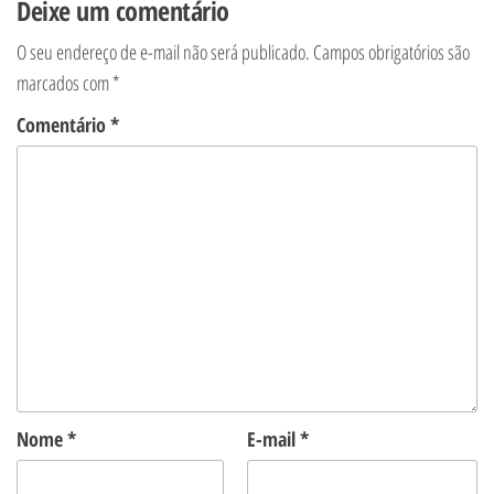
Deixe um comentário
O seu endereço de e-mail não será publicado.
Campos obrigatórios são
marcados com
*
Comentário
*
Nome
*
E-mail
*