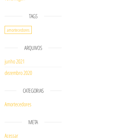
TAGS
amortecedores
ARQUIVOS
junho 2021
dezembro 2020
CATEGORIAS
Amortecedores
META
Acessar