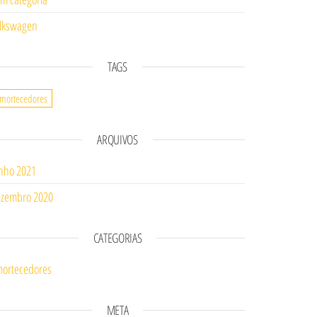
lkswagen
TAGS
mortecedores
ARQUIVOS
nho 2021
zembro 2020
CATEGORIAS
ortecedores
META