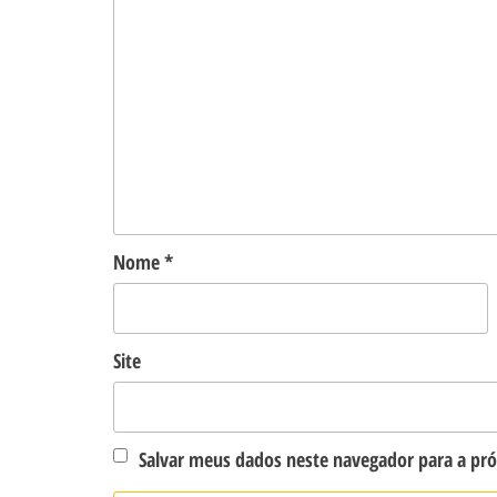
Nome
*
Site
Salvar meus dados neste navegador para a pr