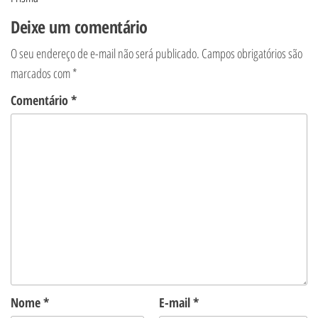
Deixe um comentário
O seu endereço de e-mail não será publicado.
Campos obrigatórios são
marcados com
*
Comentário
*
Nome
*
E-mail
*