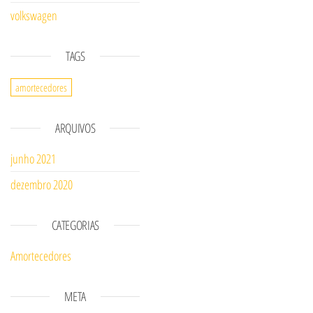
volkswagen
TAGS
amortecedores
ARQUIVOS
junho 2021
dezembro 2020
CATEGORIAS
Amortecedores
META