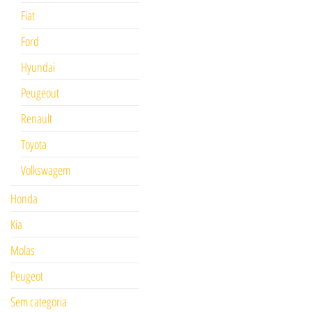
Fiat
Ford
Hyundai
Peugeout
Renault
Toyota
Volkswagem
Honda
Kia
Molas
Peugeot
Sem categoria