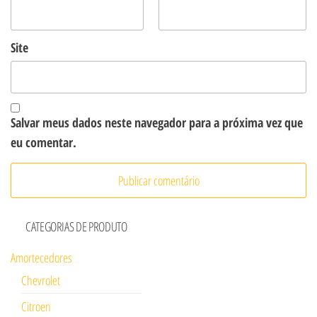
Site
Salvar meus dados neste navegador para a próxima vez que
eu comentar.
CATEGORIAS DE PRODUTO
Amortecedores
Chevrolet
Citroen