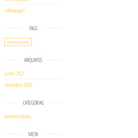
volkswagen
TAGS
amortecedores
ARQUIVOS
junho 2021
dezembro 2020
CATEGORIAS
Amortecedores
META