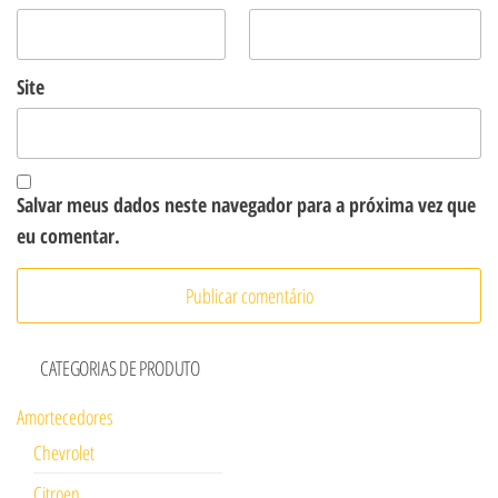
Site
Salvar meus dados neste navegador para a próxima vez que
eu comentar.
CATEGORIAS DE PRODUTO
Amortecedores
Chevrolet
Citroen