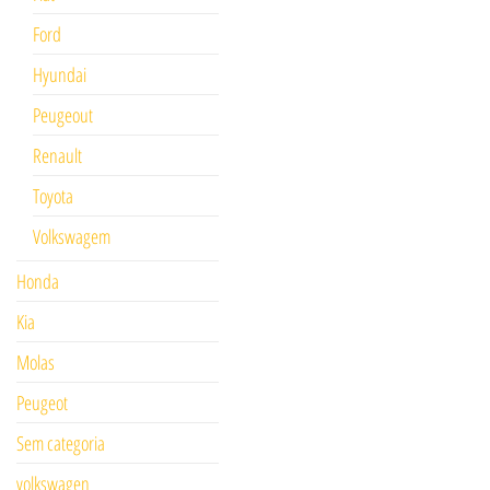
Ford
Hyundai
Peugeout
Renault
Toyota
Volkswagem
Honda
Kia
Molas
Peugeot
Sem categoria
volkswagen