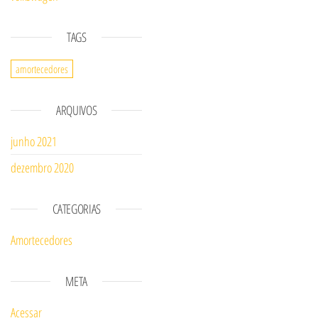
TAGS
amortecedores
ARQUIVOS
junho 2021
dezembro 2020
CATEGORIAS
Amortecedores
META
Acessar