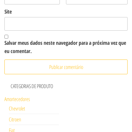
Site
Salvar meus dados neste navegador para a próxima vez que
eu comentar.
CATEGORIAS DE PRODUTO
Amortecedores
Chevrolet
Citroen
Fiat