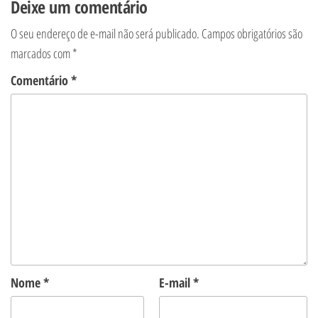
Deixe um comentário
O seu endereço de e-mail não será publicado.
Campos obrigatórios são
marcados com
*
Comentário
*
Nome
*
E-mail
*