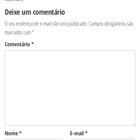
Deixe um comentário
O seu endereço de e-mail não será publicado.
Campos obrigatórios são
marcados com
*
Comentário
*
Nome
*
E-mail
*