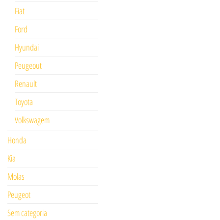
Fiat
Ford
Hyundai
Peugeout
Renault
Toyota
Volkswagem
Honda
Kia
Molas
Peugeot
Sem categoria