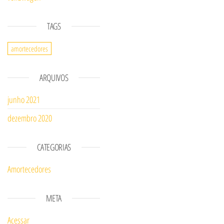
TAGS
amortecedores
ARQUIVOS
junho 2021
dezembro 2020
CATEGORIAS
Amortecedores
META
Acessar