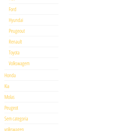
Ford
Hyundai
Peugeout
Renault
Toyota
Volkswagem
Honda
Kia
Molas
Peugeot
Sem categoria
volkswagen