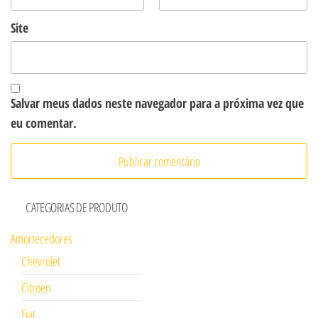
Site
Salvar meus dados neste navegador para a próxima vez que
eu comentar.
CATEGORIAS DE PRODUTO
Amortecedores
Chevrolet
Citroen
Fiat