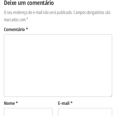
Deixe um comentário
O seu endereço de e-mail não será publicado.
Campos obrigatórios são
marcados com
*
Comentário
*
Nome
*
E-mail
*