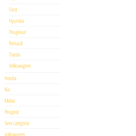
Ford
Hyundai
Peugeout
Renault
Toyota
Volkswagem
Honda
Kia
Molas
Peugeot
Sem categoria
volkswagen