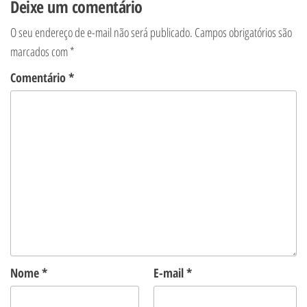
Deixe um comentário
O seu endereço de e-mail não será publicado.
Campos obrigatórios são
marcados com
*
Comentário
*
Nome
*
E-mail
*