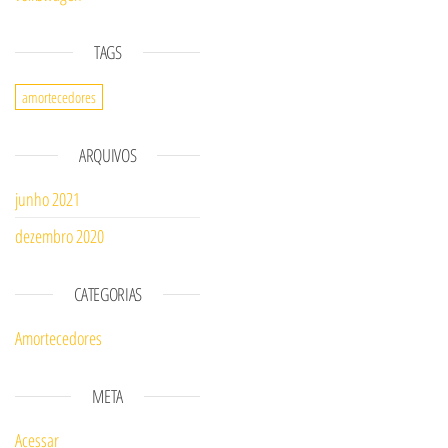
TAGS
amortecedores
ARQUIVOS
junho 2021
dezembro 2020
CATEGORIAS
Amortecedores
META
Acessar