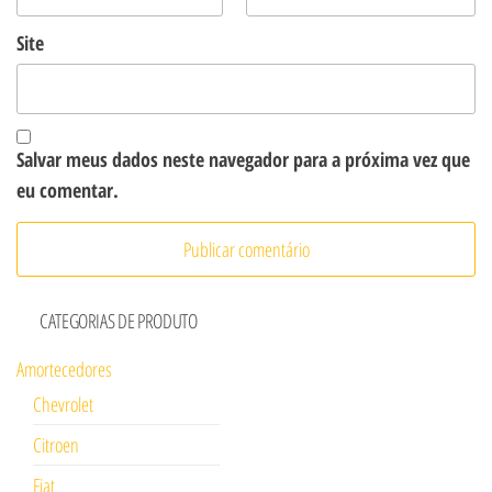
Site
Salvar meus dados neste navegador para a próxima vez que
eu comentar.
CATEGORIAS DE PRODUTO
Amortecedores
Chevrolet
Citroen
Fiat