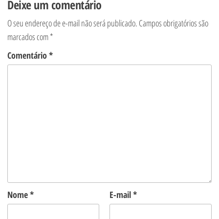
Deixe um comentário
O seu endereço de e-mail não será publicado.
Campos obrigatórios são
marcados com
*
Comentário
*
Nome
*
E-mail
*