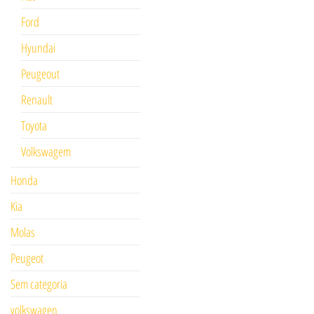
Ford
Hyundai
Peugeout
Renault
Toyota
Volkswagem
Honda
Kia
Molas
Peugeot
Sem categoria
volkswagen