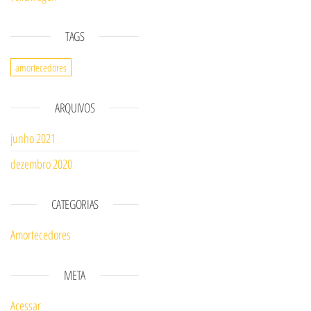
TAGS
amortecedores
ARQUIVOS
junho 2021
dezembro 2020
CATEGORIAS
Amortecedores
META
Acessar