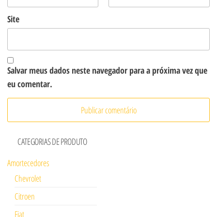
Site
Salvar meus dados neste navegador para a próxima vez que
eu comentar.
CATEGORIAS DE PRODUTO
Amortecedores
Chevrolet
Citroen
Fiat