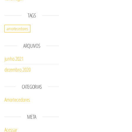
TAGS
amortecedores
ARQUIVOS
junho 2021
dezembro 2020
CATEGORIAS
Amortecedores
META
Acessar