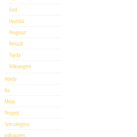
Ford
Hyundai
Peugeout
Renault
Toyota
Volkswagem
Honda
Kia
Molas
Peugeot
Sem categoria
volkswagen