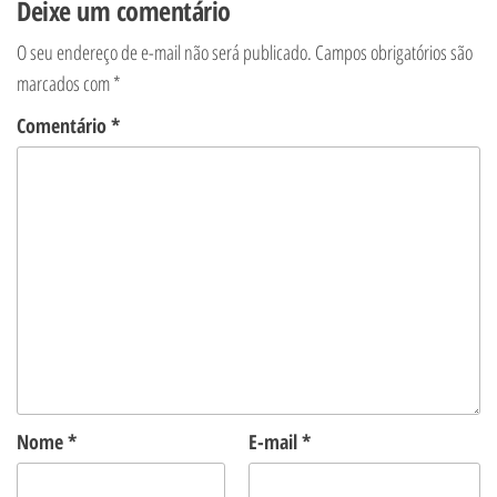
Deixe um comentário
O seu endereço de e-mail não será publicado.
Campos obrigatórios são
marcados com
*
Comentário
*
Nome
*
E-mail
*