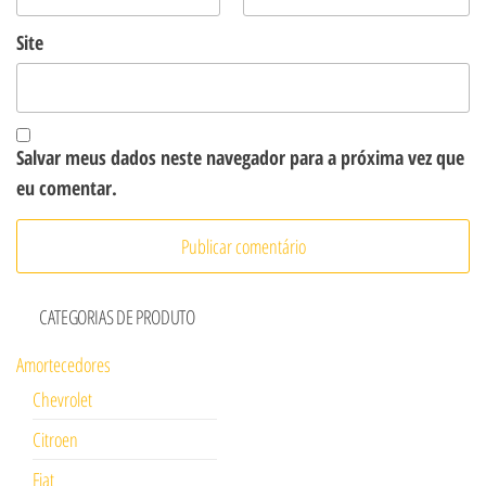
Site
Salvar meus dados neste navegador para a próxima vez que
eu comentar.
CATEGORIAS DE PRODUTO
Amortecedores
Chevrolet
Citroen
Fiat