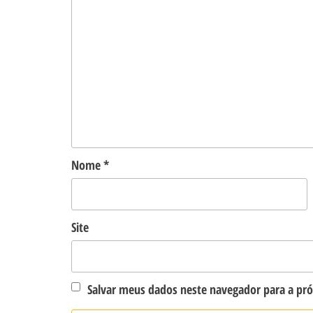
Nome
*
Site
Salvar meus dados neste navegador para a pr