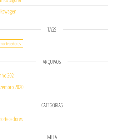
lkswagen
TAGS
mortecedores
ARQUIVOS
nho 2021
zembro 2020
CATEGORIAS
ortecedores
META