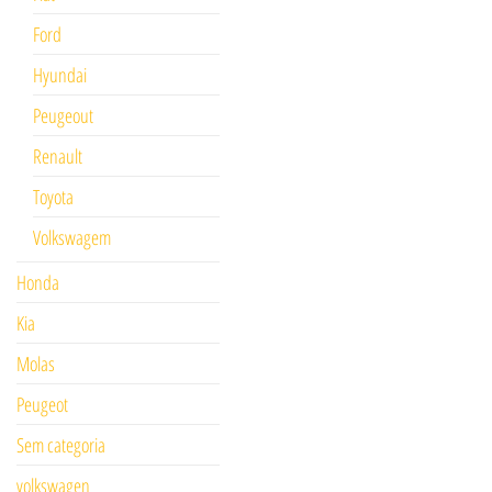
Ford
Hyundai
Peugeout
Renault
Toyota
Volkswagem
Honda
Kia
Molas
Peugeot
Sem categoria
volkswagen