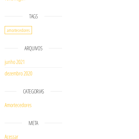
TAGS
amortecedores
ARQUIVOS
junho 2021
dezembro 2020
CATEGORIAS
Amortecedores
META
Acessar