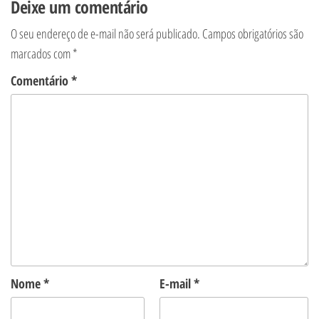
Deixe um comentário
O seu endereço de e-mail não será publicado.
Campos obrigatórios são
marcados com
*
Comentário
*
Nome
*
E-mail
*