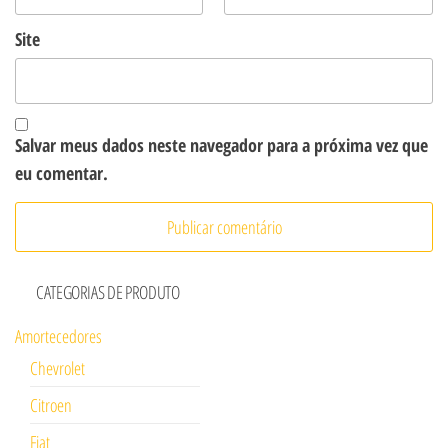
Site
Salvar meus dados neste navegador para a próxima vez que
eu comentar.
CATEGORIAS DE PRODUTO
Amortecedores
Chevrolet
Citroen
Fiat