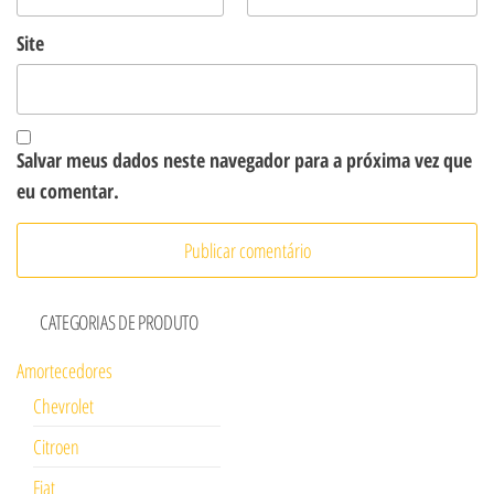
Site
Salvar meus dados neste navegador para a próxima vez que
eu comentar.
CATEGORIAS DE PRODUTO
Amortecedores
Chevrolet
Citroen
Fiat