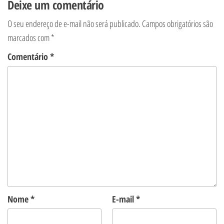
Deixe um comentário
O seu endereço de e-mail não será publicado.
Campos obrigatórios são
marcados com
*
Comentário
*
Nome
*
E-mail
*