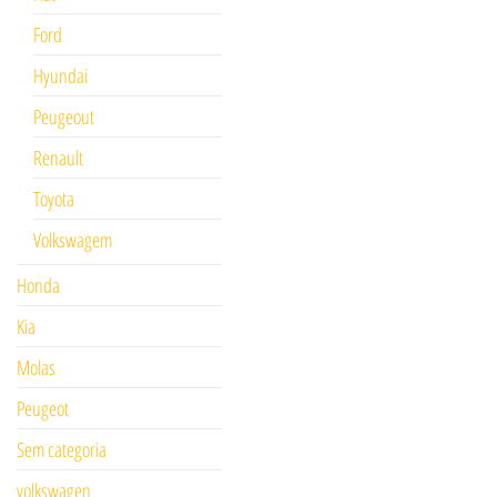
Ford
Hyundai
Peugeout
Renault
Toyota
Volkswagem
Honda
Kia
Molas
Peugeot
Sem categoria
volkswagen