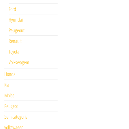
Ford
Hyundai
Peugeout
Renault
Toyota
Volkswagem
Honda
Kia
Molas
Peugeot
Sem categoria
volkswagen