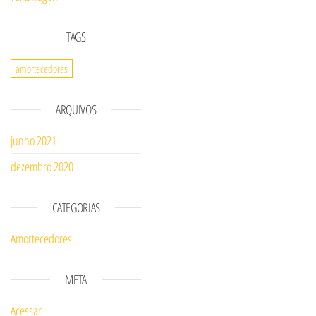
TAGS
amortecedores
ARQUIVOS
junho 2021
dezembro 2020
CATEGORIAS
Amortecedores
META
Acessar