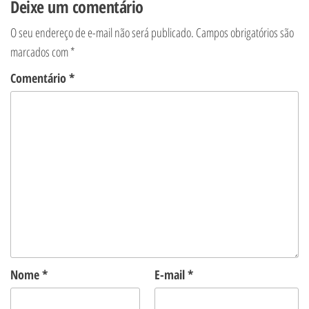
Deixe um comentário
O seu endereço de e-mail não será publicado.
Campos obrigatórios são
marcados com
*
Comentário
*
Nome
*
E-mail
*