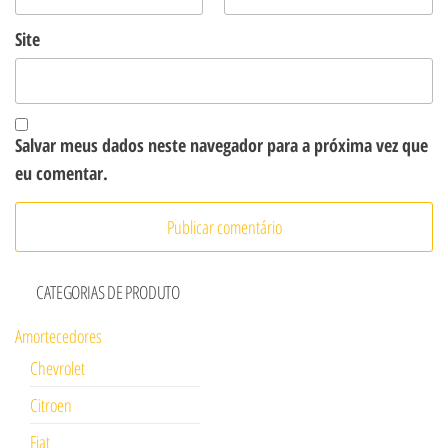
Site
Salvar meus dados neste navegador para a próxima vez que
eu comentar.
CATEGORIAS DE PRODUTO
Amortecedores
Chevrolet
Citroen
Fiat