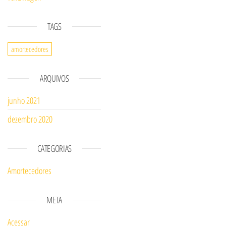
TAGS
amortecedores
ARQUIVOS
junho 2021
dezembro 2020
CATEGORIAS
Amortecedores
META
Acessar