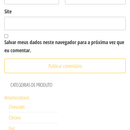
Site
Salvar meus dados neste navegador para a próxima vez que
eu comentar.
CATEGORIAS DE PRODUTO
Amortecedores
Chevrolet
Citroen
Fiat