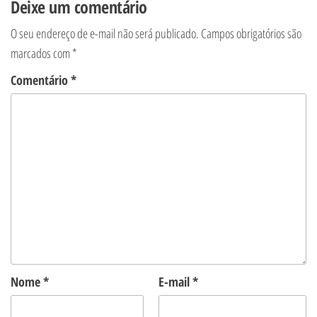
Deixe um comentário
O seu endereço de e-mail não será publicado.
Campos obrigatórios são
marcados com
*
Comentário
*
Nome
*
E-mail
*