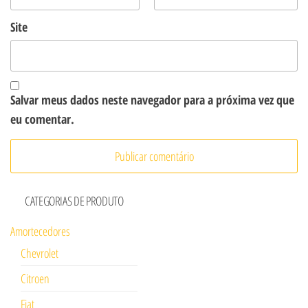
Site
Salvar meus dados neste navegador para a próxima vez que
eu comentar.
CATEGORIAS DE PRODUTO
Amortecedores
Chevrolet
Citroen
Fiat