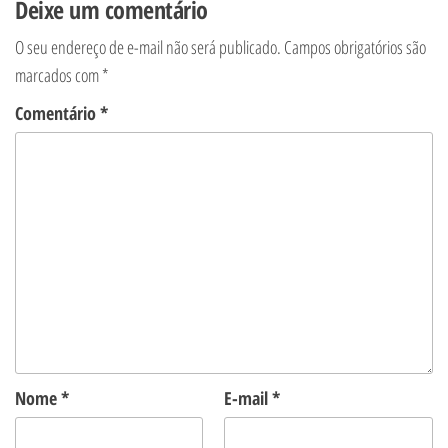
Deixe um comentário
O seu endereço de e-mail não será publicado.
Campos obrigatórios são
marcados com
*
Comentário
*
Nome
*
E-mail
*