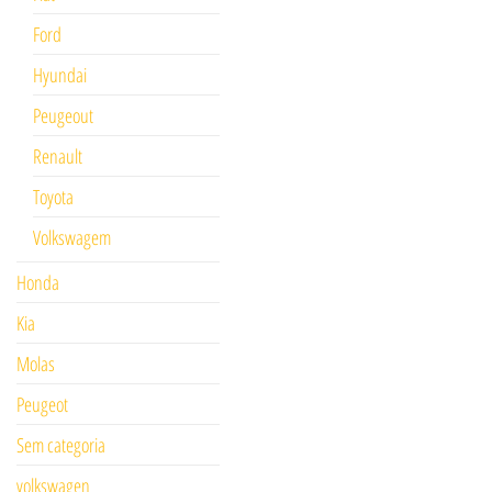
Ford
Hyundai
Peugeout
Renault
Toyota
Volkswagem
Honda
Kia
Molas
Peugeot
Sem categoria
volkswagen