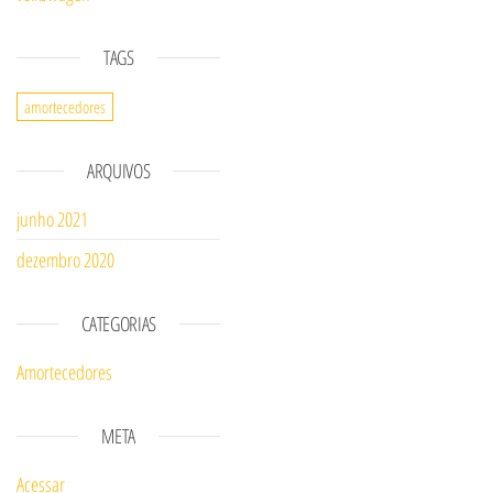
TAGS
amortecedores
ARQUIVOS
junho 2021
dezembro 2020
CATEGORIAS
Amortecedores
META
Acessar