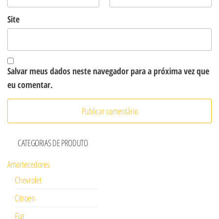
Site
Salvar meus dados neste navegador para a próxima vez que
eu comentar.
CATEGORIAS DE PRODUTO
Amortecedores
Chevrolet
Citroen
Fiat