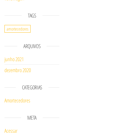
TAGS
amortecedores
ARQUIVOS
junho 2021
dezembro 2020
CATEGORIAS
Amortecedores
META
Acessar