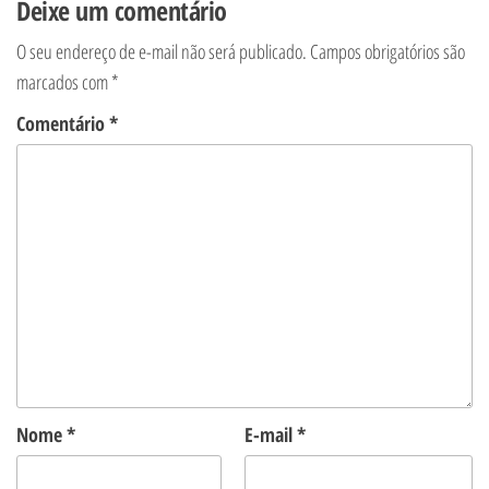
Deixe um comentário
O seu endereço de e-mail não será publicado.
Campos obrigatórios são
marcados com
*
Comentário
*
Nome
*
E-mail
*