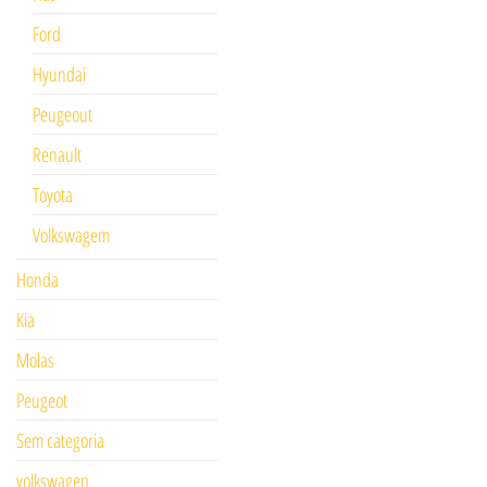
Ford
Hyundai
Peugeout
Renault
Toyota
Volkswagem
Honda
Kia
Molas
Peugeot
Sem categoria
volkswagen