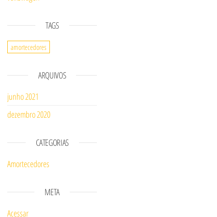
TAGS
amortecedores
ARQUIVOS
junho 2021
dezembro 2020
CATEGORIAS
Amortecedores
META
Acessar