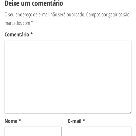
Deixe um comentário
O seu endereço de e-mail não será publicado.
Campos obrigatórios são
marcados com
*
Comentário
*
Nome
*
E-mail
*