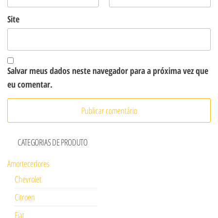
Site
Salvar meus dados neste navegador para a próxima vez que
eu comentar.
CATEGORIAS DE PRODUTO
Amortecedores
Chevrolet
Citroen
Fiat