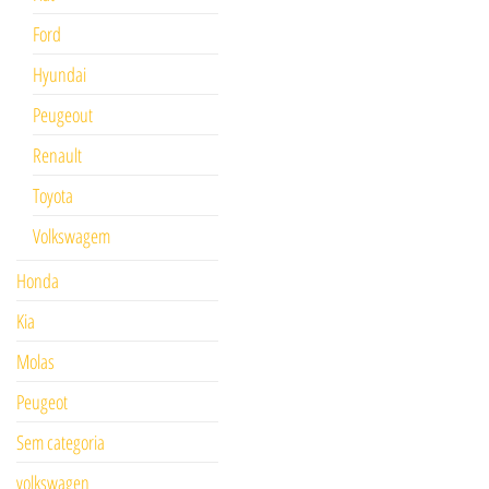
Ford
Hyundai
Peugeout
Renault
Toyota
Volkswagem
Honda
Kia
Molas
Peugeot
Sem categoria
volkswagen