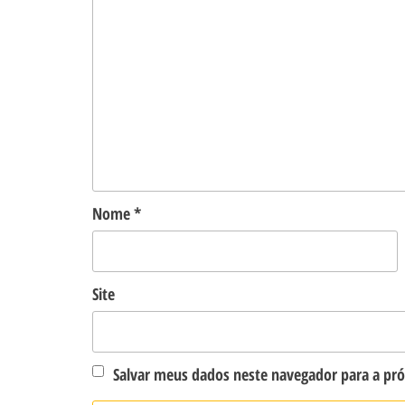
Nome
*
Site
Salvar meus dados neste navegador para a pr