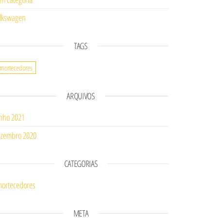
lkswagen
TAGS
mortecedores
ARQUIVOS
nho 2021
zembro 2020
CATEGORIAS
ortecedores
META