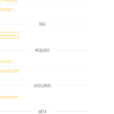
lkswagen
TAGS
mortecedores
ARQUIVOS
nho 2021
zembro 2020
CATEGORIAS
ortecedores
META