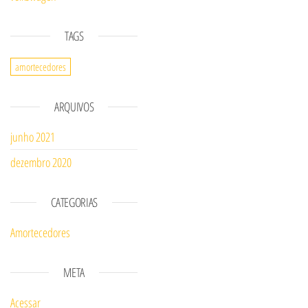
TAGS
amortecedores
ARQUIVOS
junho 2021
dezembro 2020
CATEGORIAS
Amortecedores
META
Acessar