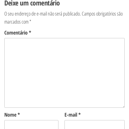
Deixe um comentário
O seu endereço de e-mail não será publicado.
Campos obrigatórios são
marcados com
*
Comentário
*
Nome
*
E-mail
*