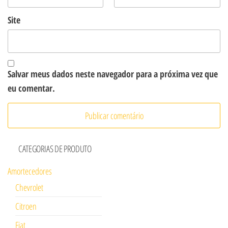
Site
Salvar meus dados neste navegador para a próxima vez que
eu comentar.
CATEGORIAS DE PRODUTO
Amortecedores
Chevrolet
Citroen
Fiat