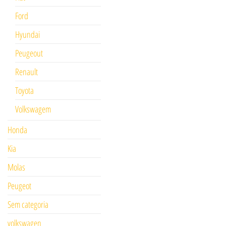
Ford
Hyundai
Peugeout
Renault
Toyota
Volkswagem
Honda
Kia
Molas
Peugeot
Sem categoria
volkswagen