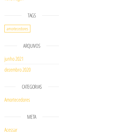
TAGS
amortecedores
ARQUIVOS
junho 2021
dezembro 2020
CATEGORIAS
Amortecedores
META
Acessar