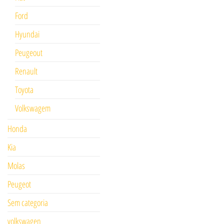
Ford
Hyundai
Peugeout
Renault
Toyota
Volkswagem
Honda
Kia
Molas
Peugeot
Sem categoria
volkswagen