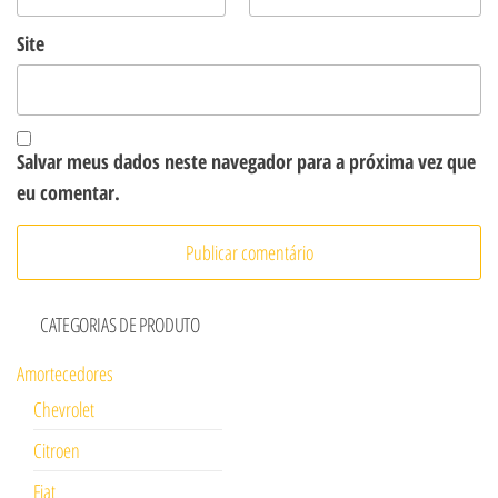
Site
Salvar meus dados neste navegador para a próxima vez que
eu comentar.
CATEGORIAS DE PRODUTO
Amortecedores
Chevrolet
Citroen
Fiat