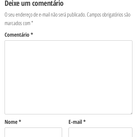
Deixe um comentário
O seu endereço de e-mail não será publicado.
Campos obrigatórios são
marcados com
*
Comentário
*
Nome
*
E-mail
*