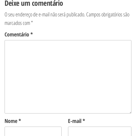
Deixe um comentário
O seu endereço de e-mail não será publicado.
Campos obrigatórios são
marcados com
*
Comentário
*
Nome
*
E-mail
*