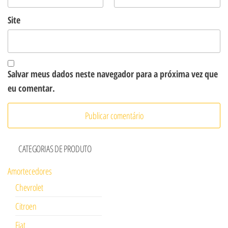
Site
Salvar meus dados neste navegador para a próxima vez que
eu comentar.
CATEGORIAS DE PRODUTO
Amortecedores
Chevrolet
Citroen
Fiat