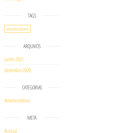
TAGS
amortecedores
ARQUIVOS
junho 2021
dezembro 2020
CATEGORIAS
Amortecedores
META
Acessar