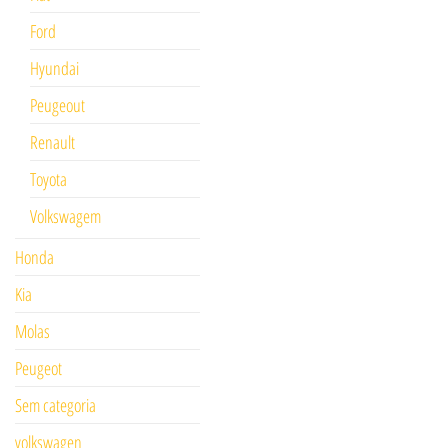
Ford
Hyundai
Peugeout
Renault
Toyota
Volkswagem
Honda
Kia
Molas
Peugeot
Sem categoria
volkswagen