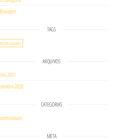
lkswagen
TAGS
mortecedores
ARQUIVOS
nho 2021
zembro 2020
CATEGORIAS
ortecedores
META