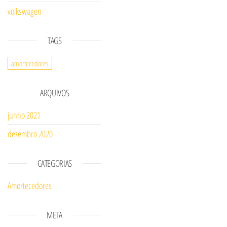
volkswagen
TAGS
amortecedores
ARQUIVOS
junho 2021
dezembro 2020
CATEGORIAS
Amortecedores
META