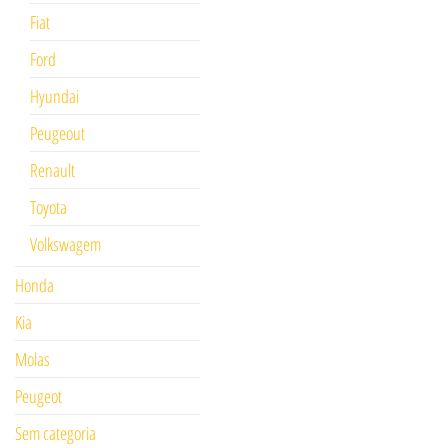
Fiat
Ford
Hyundai
Peugeout
Renault
Toyota
Volkswagem
Honda
Kia
Molas
Peugeot
Sem categoria