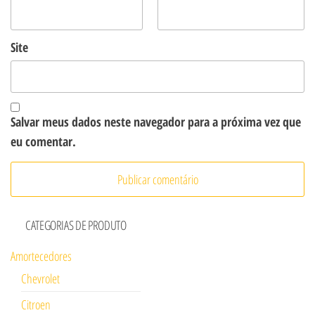
Site
Salvar meus dados neste navegador para a próxima vez que
eu comentar.
CATEGORIAS DE PRODUTO
Amortecedores
Chevrolet
Citroen