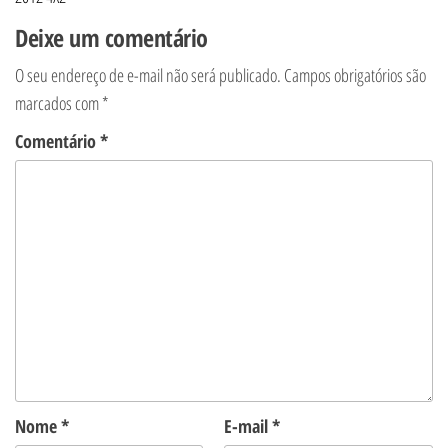
Deixe um comentário
O seu endereço de e-mail não será publicado.
Campos obrigatórios são
marcados com
*
Comentário
*
Nome
*
E-mail
*