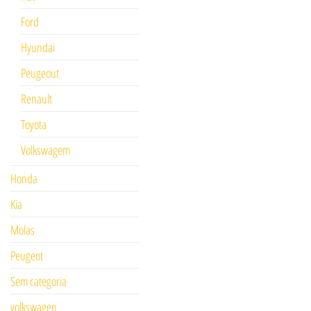
Ford
Hyundai
Peugeout
Renault
Toyota
Volkswagem
Honda
Kia
Molas
Peugeot
Sem categoria
volkswagen