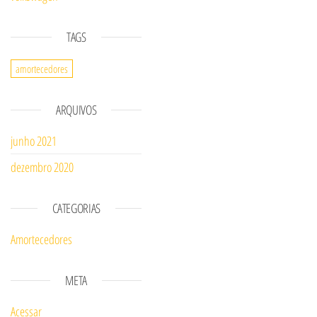
TAGS
amortecedores
ARQUIVOS
junho 2021
dezembro 2020
CATEGORIAS
Amortecedores
META
Acessar