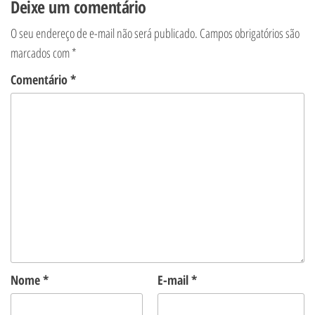
Deixe um comentário
O seu endereço de e-mail não será publicado.
Campos obrigatórios são
marcados com
*
Comentário
*
Nome
*
E-mail
*