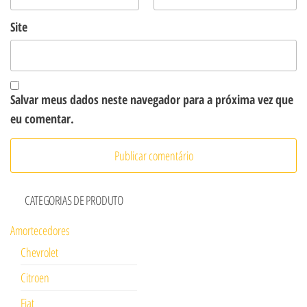
Site
Salvar meus dados neste navegador para a próxima vez que
eu comentar.
CATEGORIAS DE PRODUTO
Amortecedores
Chevrolet
Citroen
Fiat