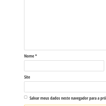
Nome
*
Site
Salvar meus dados neste navegador para a pr