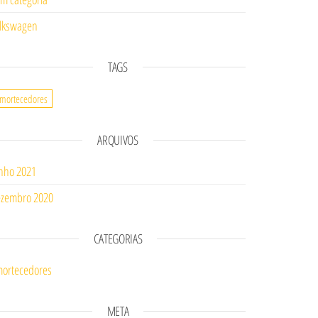
lkswagen
TAGS
mortecedores
ARQUIVOS
nho 2021
zembro 2020
CATEGORIAS
ortecedores
META