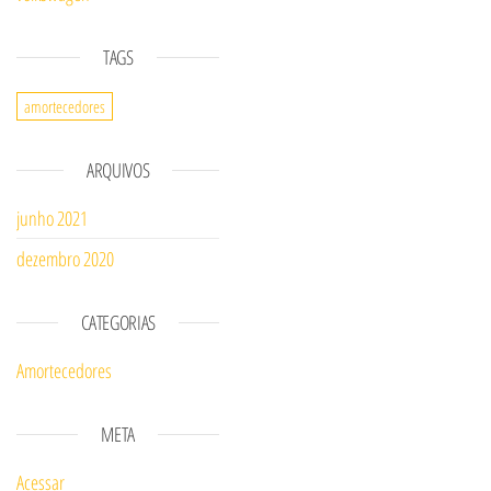
TAGS
amortecedores
ARQUIVOS
junho 2021
dezembro 2020
CATEGORIAS
Amortecedores
META
Acessar