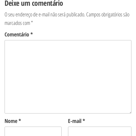
Deixe um comentário
O seu endereço de e-mail não será publicado.
Campos obrigatórios são
marcados com
*
Comentário
*
Nome
*
E-mail
*