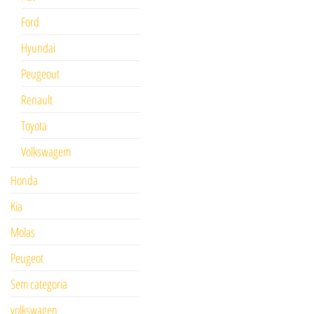
Ford
Hyundai
Peugeout
Renault
Toyota
Volkswagem
Honda
Kia
Molas
Peugeot
Sem categoria
volkswagen