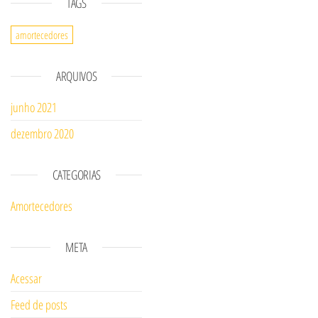
TAGS
amortecedores
ARQUIVOS
junho 2021
dezembro 2020
CATEGORIAS
Amortecedores
META
Acessar
Feed de posts