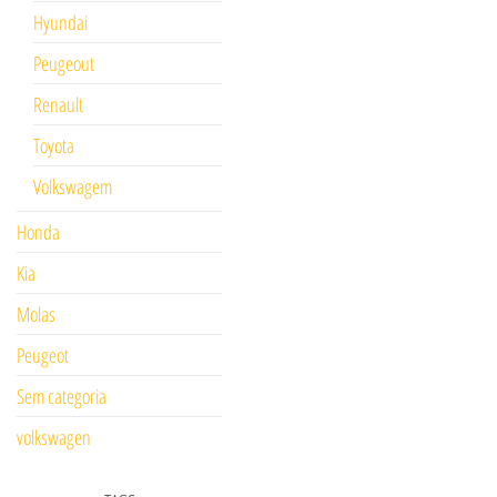
Hyundai
Peugeout
Renault
Toyota
Volkswagem
Honda
Kia
Molas
Peugeot
Sem categoria
volkswagen