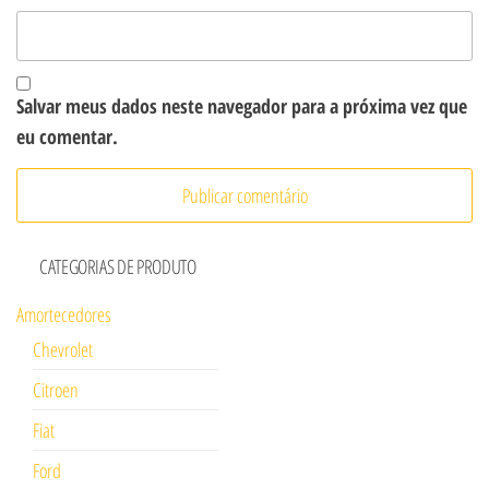
Salvar meus dados neste navegador para a próxima vez que
eu comentar.
CATEGORIAS DE PRODUTO
Amortecedores
Chevrolet
Citroen
Fiat
Ford