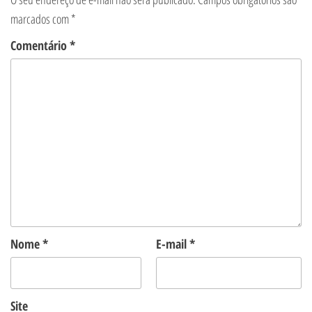
marcados com
*
Comentário
*
Nome
*
E-mail
*
Site