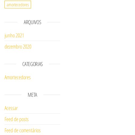
amortecedores
ARQUIVOS
junho 2021
dezembro 2020
CATEGORIAS
Amortecedores
META
Acessar
Feed de posts
Feed de comentários