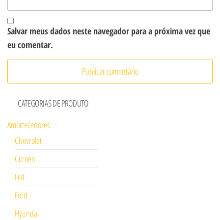
Salvar meus dados neste navegador para a próxima vez que
eu comentar.
CATEGORIAS DE PRODUTO
Amortecedores
Chevrolet
Citroen
Fiat
Ford
Hyundai