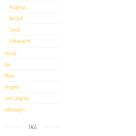
Peugeout
Renault
Toyota
Volkswagem
Honda
Kia
Molas
Peugeot
Sem categoria
volkswagen
TAGS