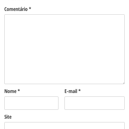
Comentário
*
Nome
*
E-mail
*
Site