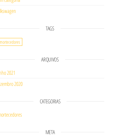
lkswagen
TAGS
mortecedores
ARQUIVOS
nho 2021
zembro 2020
CATEGORIAS
ortecedores
META