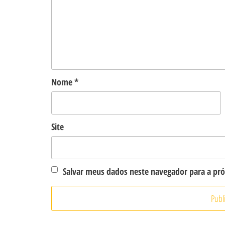
Nome
*
Site
Salvar meus dados neste navegador para a pr