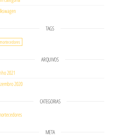
lkswagen
TAGS
mortecedores
ARQUIVOS
nho 2021
zembro 2020
CATEGORIAS
ortecedores
META