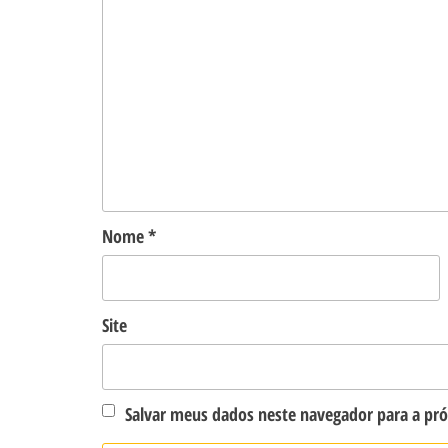
Nome
*
Site
Salvar meus dados neste navegador para a pr