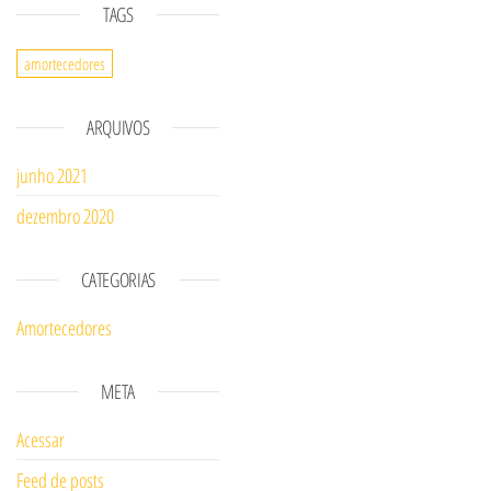
TAGS
amortecedores
ARQUIVOS
junho 2021
dezembro 2020
CATEGORIAS
Amortecedores
META
Acessar
Feed de posts