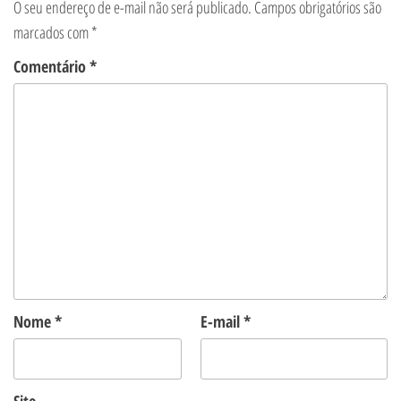
O seu endereço de e-mail não será publicado.
Campos obrigatórios são
marcados com
*
Comentário
*
Nome
*
E-mail
*