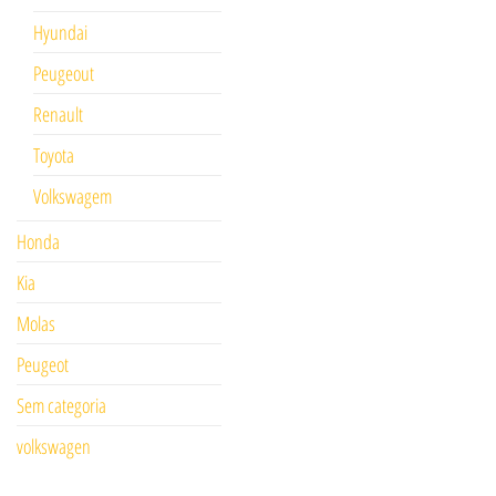
Hyundai
Peugeout
Renault
Toyota
Volkswagem
Honda
Kia
Molas
Peugeot
Sem categoria
volkswagen