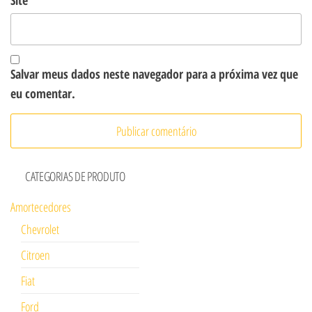
Site
Salvar meus dados neste navegador para a próxima vez que
eu comentar.
CATEGORIAS DE PRODUTO
Amortecedores
Chevrolet
Citroen
Fiat
Ford