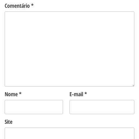
Comentário
*
Nome
*
E-mail
*
Site