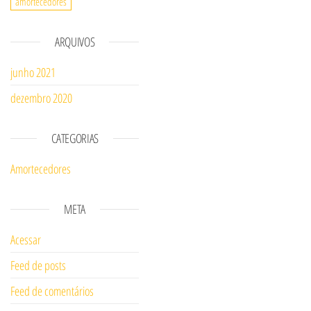
amortecedores
ARQUIVOS
junho 2021
dezembro 2020
CATEGORIAS
Amortecedores
META
Acessar
Feed de posts
Feed de comentários