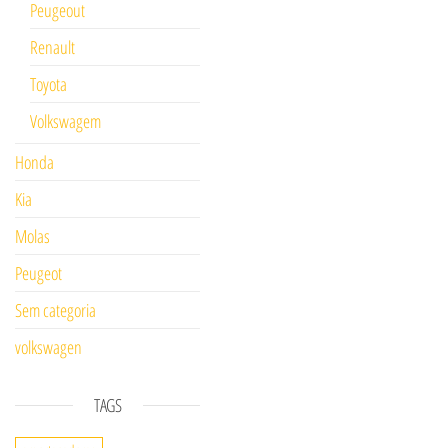
Peugeout
Renault
Toyota
Volkswagem
Honda
Kia
Molas
Peugeot
Sem categoria
volkswagen
TAGS