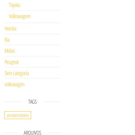
Toyota
Volkswagem
Honda
Kia
Molas
Peugeot
Sem categoria
volkswagen
TAGS
amortecedores
ARQUIVOS