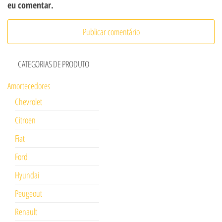
eu comentar.
CATEGORIAS DE PRODUTO
Amortecedores
Chevrolet
Citroen
Fiat
Ford
Hyundai
Peugeout
Renault