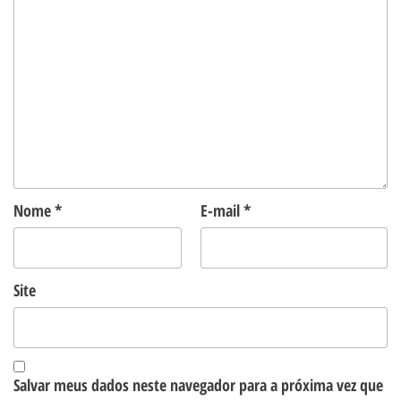
Nome
*
E-mail
*
Site
Salvar meus dados neste navegador para a próxima vez que